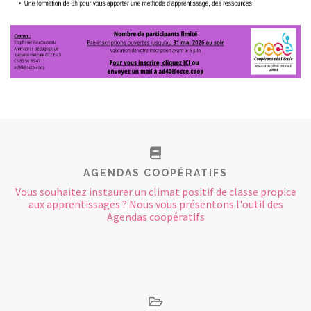
AGENDAS COOPÉRATIFS
Vous souhaitez instaurer un climat positif de classe propice
aux apprentissages ? Nous vous présentons l'outil des
Agendas coopératifs