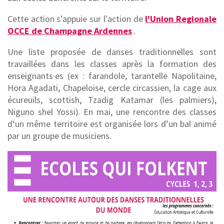
Cette action s’appuie sur l'action de
l'Union Regionale
CONTACT
OCCE de Champagne Ardennes
.
Une liste proposée de danses traditionnelles sont
travaillées dans les classes après la formation des
enseignants·es (ex : farandole, tarantelle Napolitaine,
Hora Agadati, Chapeloise, cercle circassien, la cage aux
écureuils, scottish, Tzadig Katamar (les palmiers),
Niguno shel Yossi). En mai, une rencontre des classes
d‘un même territoire est organisée lors d’un bal animé
par un groupe de musiciens.