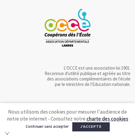
L'OCCE est une association loi 1901.
Reconnue d'utilité publique et agréée au titre
des associations complémentaires de l'école
par le ministère de l'Education nationale.
Nous utilisons des cookies pour mesurer l'audience de
notre site internet - Consultez notre
charte des cookies
Continuer sans accepter
J'ACCEPTE