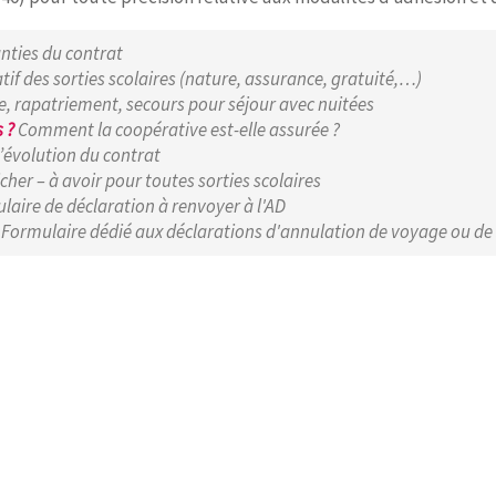
nties du contrat
if des sorties scolaires (nature, assurance, gratuité,…)
, rapatriement, secours pour séjour avec nuitées
 ?
Comment la coopérative est-elle assurée ?
’évolution du contrat
cher – à avoir pour toutes sorties scolaires
laire de déclaration à renvoyer à l'AD
F
Formulaire dédié aux déclarations d'annulation de voyage ou de