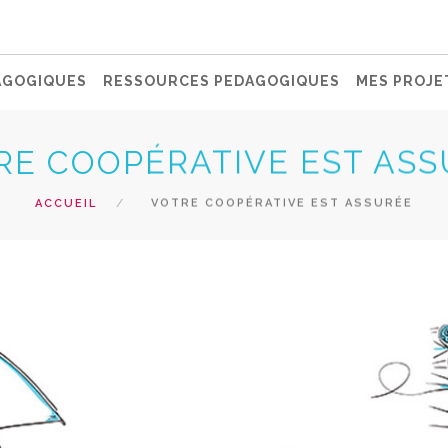
AGOGIQUES
RESSOURCES PEDAGOGIQUES
MES PROJE
RE COOPÉRATIVE EST AS
ACCUEIL
VOTRE COOPÉRATIVE EST ASSURÉE