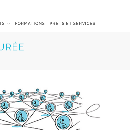
TS
FORMATIONS
PRETS ET SERVICES
SURÉE