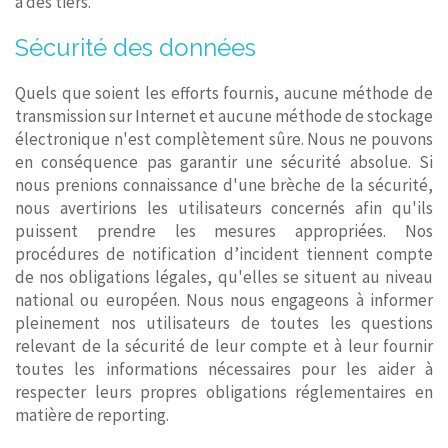
à des tiers.
Sécurité des données
Quels que soient les efforts fournis, aucune méthode de
transmission sur Internet et aucune méthode de stockage
électronique n'est complètement sûre. Nous ne pouvons
en conséquence pas garantir une sécurité absolue. Si
nous prenions connaissance d'une brèche de la sécurité,
nous avertirions les utilisateurs concernés afin qu'ils
puissent prendre les mesures appropriées. Nos
procédures de notification d’incident tiennent compte
de nos obligations légales, qu'elles se situent au niveau
national ou européen. Nous nous engageons à informer
pleinement nos utilisateurs de toutes les questions
relevant de la sécurité de leur compte et à leur fournir
toutes les informations nécessaires pour les aider à
respecter leurs propres obligations réglementaires en
matière de reporting.