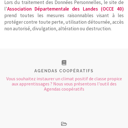
Lors du traitement des Données Personnelles, le site de
l'
Association Départementale des Landes (OCCE 40)
prend toutes les mesures raisonnables visant à les
protéger contre toute perte, utilisation détournée, accès
non autorisé, divulgation, altération ou destruction.
AGENDAS COOPÉRATIFS
Vous souhaitez instaurer un climat positif de classe propice
aux apprentissages ? Nous vous présentons l'outil des
Agendas coopératifs