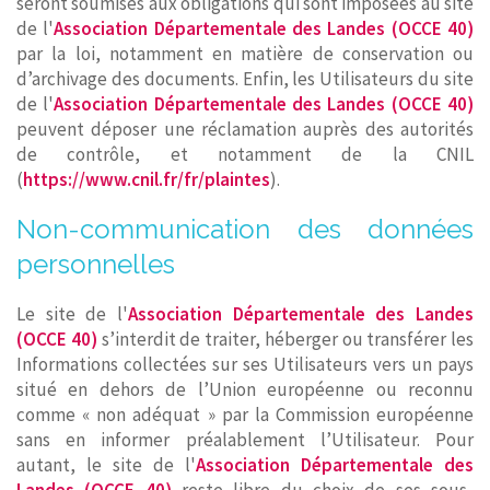
seront soumises aux obligations qui sont imposées au site
de l'
Association Départementale des Landes (OCCE 40)
par la loi, notamment en matière de conservation ou
d’archivage des documents. Enfin, les Utilisateurs du site
de l'
Association Départementale des Landes (OCCE 40)
peuvent déposer une réclamation auprès des autorités
de contrôle, et notamment de la CNIL
(
https://www.cnil.fr/fr/plaintes
).
Non-communication des données
personnelles
Le site de l'
Association Départementale des Landes
(OCCE 40)
s’interdit de traiter, héberger ou transférer les
Informations collectées sur ses Utilisateurs vers un pays
situé en dehors de l’Union européenne ou reconnu
comme « non adéquat » par la Commission européenne
sans en informer préalablement l’Utilisateur. Pour
autant, le site de l'
Association Départementale des