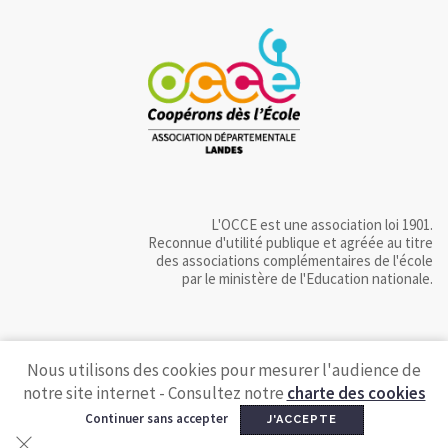
L'OCCE est une association loi 1901.
Reconnue d'utilité publique et agréée au titre
des associations complémentaires de l'école
par le ministère de l'Education nationale.
Nous utilisons des cookies pour mesurer l'audience de
notre site internet - Consultez notre
charte des cookies
Continuer sans accepter
J'ACCEPTE