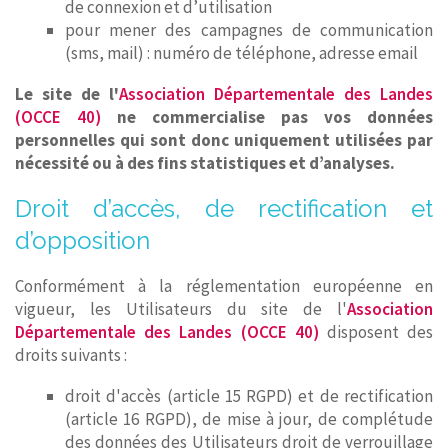
de connexion et d’utilisation
pour mener des campagnes de communication
(sms, mail) : numéro de téléphone, adresse email
Le site de l'
Association Départementale des Landes
(OCCE 40)
ne commercialise pas vos données
personnelles qui sont donc uniquement utilisées par
nécessité ou à des fins statistiques et d’analyses.
Droit d’accès, de rectification et
d’opposition
Conformément à la réglementation européenne en
vigueur, les Utilisateurs du site de l'
Association
Départementale des Landes (OCCE 40)
disposent des
droits suivants :
droit d'accès (article 15 RGPD) et de rectification
(article 16 RGPD), de mise à jour, de complétude
des données des Utilisateurs droit de verrouillage