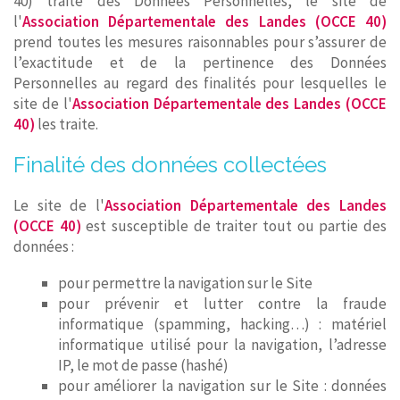
40) traite des Données Personnelles, le site de
l'
Association Départementale des Landes (OCCE 40)
prend toutes les mesures raisonnables pour s’assurer de
l’exactitude et de la pertinence des Données
Personnelles au regard des finalités pour lesquelles le
site de l'
Association Départementale des Landes (OCCE
40)
les traite.
Finalité des données collectées
Le site de l'
Association Départementale des Landes
(OCCE 40)
est susceptible de traiter tout ou partie des
données :
pour permettre la navigation sur le Site
pour prévenir et lutter contre la fraude
informatique (spamming, hacking…) : matériel
informatique utilisé pour la navigation, l’adresse
IP, le mot de passe (hashé)
pour améliorer la navigation sur le Site : données