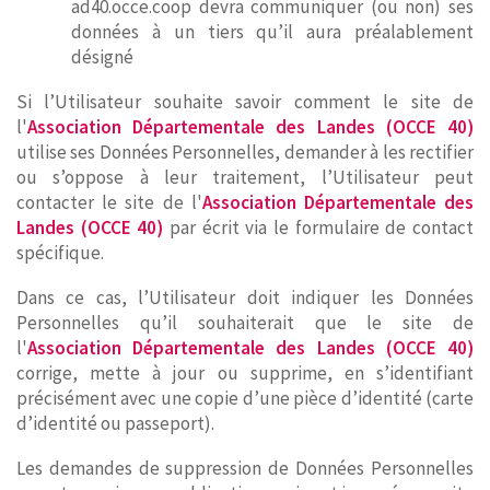
ad40.occe.coop devra communiquer (ou non) ses
données à un tiers qu’il aura préalablement
désigné
Si l’Utilisateur souhaite savoir comment le site de
l'
Association Départementale des Landes (OCCE 40)
utilise ses Données Personnelles, demander à les rectifier
ou s’oppose à leur traitement, l’Utilisateur peut
contacter le site de l'
Association Départementale des
Landes (OCCE 40)
par écrit via le formulaire de contact
spécifique.
Dans ce cas, l’Utilisateur doit indiquer les Données
Personnelles qu’il souhaiterait que le site de
l'
Association Départementale des Landes (OCCE 40)
corrige, mette à jour ou supprime, en s’identifiant
précisément avec une copie d’une pièce d’identité (carte
d’identité ou passeport).
Les demandes de suppression de Données Personnelles