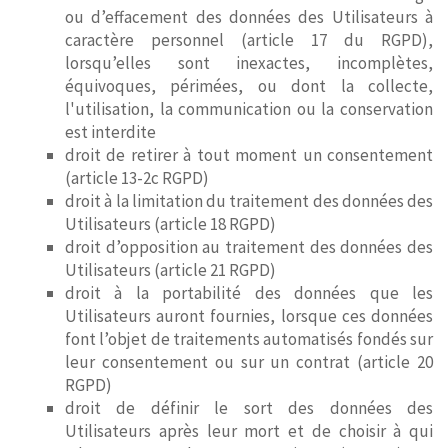
ou d’effacement des données des Utilisateurs à
caractère personnel (article 17 du RGPD),
lorsqu’elles sont inexactes, incomplètes,
équivoques, périmées, ou dont la collecte,
l'utilisation, la communication ou la conservation
est interdite
droit de retirer à tout moment un consentement
(article 13-2c RGPD)
droit à la limitation du traitement des données des
Utilisateurs (article 18 RGPD)
droit d’opposition au traitement des données des
Utilisateurs (article 21 RGPD)
droit à la portabilité des données que les
Utilisateurs auront fournies, lorsque ces données
font l’objet de traitements automatisés fondés sur
leur consentement ou sur un contrat (article 20
RGPD)
droit de définir le sort des données des
Utilisateurs après leur mort et de choisir à qui