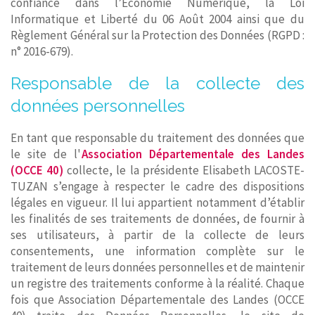
confiance dans l’Economie Numérique, la Loi
Informatique et Liberté du 06 Août 2004 ainsi que du
Règlement Général sur la Protection des Données (RGPD :
n° 2016-679).
Responsable de la collecte des
données personnelles
En tant que responsable du traitement des données que
le site de l'
Association Départementale des Landes
(OCCE 40)
collecte, le la présidente Elisabeth LACOSTE-
TUZAN s’engage à respecter le cadre des dispositions
légales en vigueur. Il lui appartient notamment d’établir
les finalités de ses traitements de données, de fournir à
ses utilisateurs, à partir de la collecte de leurs
consentements, une information complète sur le
traitement de leurs données personnelles et de maintenir
un registre des traitements conforme à la réalité. Chaque
fois que Association Départementale des Landes (OCCE