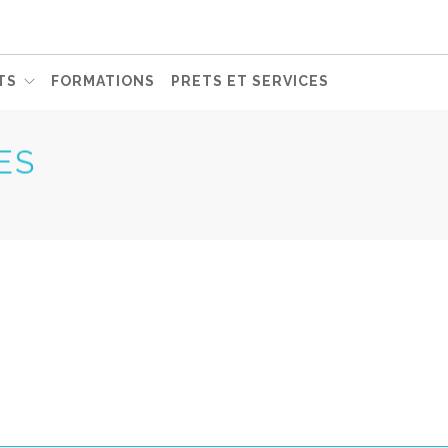
TS
FORMATIONS
PRETS ET SERVICES
ES