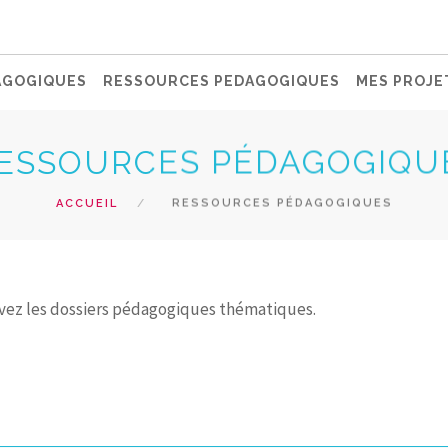
AGOGIQUES
RESSOURCES PEDAGOGIQUES
MES PROJE
ESSOURCES PÉDAGOGIQU
ACCUEIL
RESSOURCES PÉDAGOGIQUES
vez les dossiers pédagogiques thématiques.