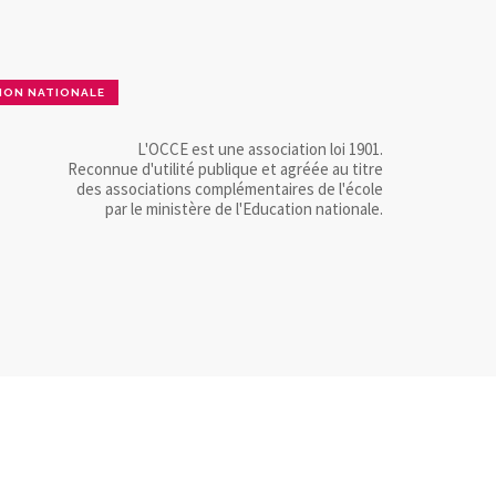
ION NATIONALE
L'OCCE est une association loi 1901.
Reconnue d'utilité publique et agréée au titre
des associations complémentaires de l'école
par le ministère de l'Education nationale.