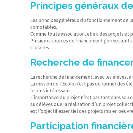
Principes généraux d
Les principes généraux du fonctionnement de la 
comptables.
Comme toute association, elle a des projets et pe
Plusieurs sources de financement permettent so
scolaires…
Recherche de financem
La recherche de financement, avec les élèves, a
La mission de l’Ecole n’est pas de former des élè
le plus intéressant.
L’importance du projet n’est pas tant dans son ob
aux élèves que la réalisation d’un projet colle
est l’objectif essentiel des projets mis en oeuvre
Participation financièr