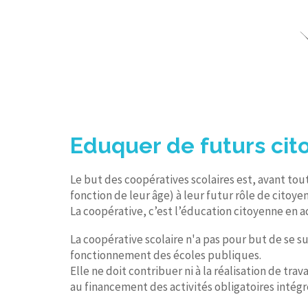
Eduquer de futurs cit
Le but des coopératives scolaires est, avant tout
fonction de leur âge) à leur futur rôle de citoyen
La coopérative, c’est l’éducation citoyenne en a
La coopérative scolaire n'a pas pour but de se su
fonctionnement des écoles publiques.
Elle ne doit contribuer ni à la réalisation de tr
au financement des activités obligatoires intégr