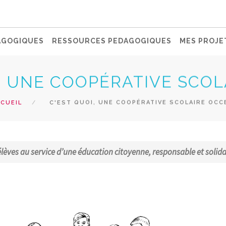
AGOGIQUES
RESSOURCES PEDAGOGIQUES
MES PROJE
, UNE COOPÉRATIVE SCOL
CUEIL
C'EST QUOI, UNE COOPÉRATIVE SCOLAIRE OCC
élèves au service d’une éducation citoyenne, responsable et solida