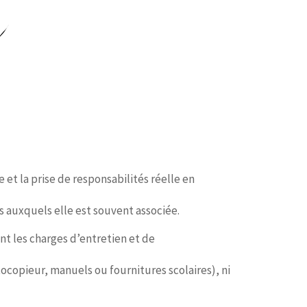
 et la prise de responsabilités réelle en
s auxquels elle est souvent associée.
ant les charges d’entretien et de
tocopieur, manuels ou fournitures scolaires), ni