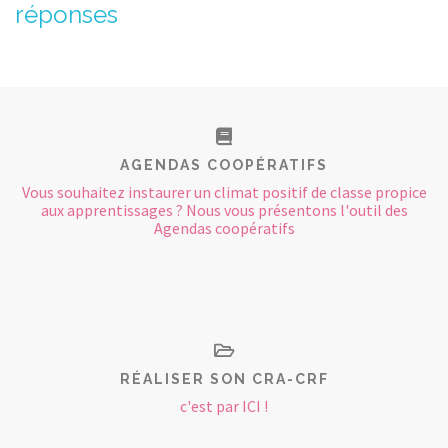
réponses
CONTACT
AGENDAS COOPÉRATIFS
Vous souhaitez instaurer un climat positif de classe propice
aux apprentissages ? Nous vous présentons l'outil des
Agendas coopératifs
RÉALISER SON CRA-CRF
c'est par ICI !